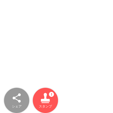
シェア
スタンプ