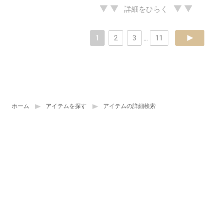
詳細をひらく
1
2
3
...
11
next
ホーム
アイテムを探す
アイテムの詳細検索