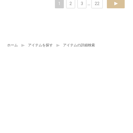
1
2
3
...
22
next
ホーム
アイテムを探す
アイテムの詳細検索