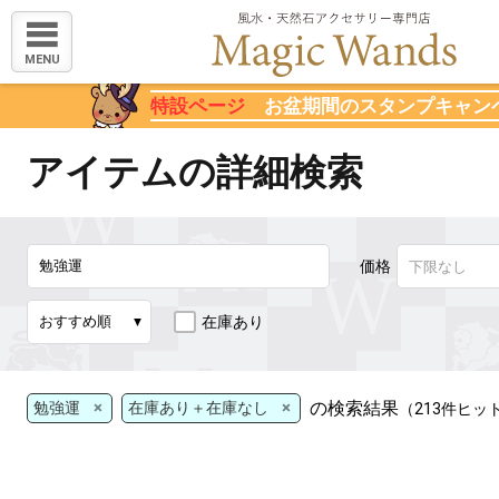
MENU
特設ページ
お盆期間のスタンプキャン
アイテムの詳細検索
価格
在庫あり
×
×
の検索結果
勉強運
在庫あり＋在庫なし
（213件ヒッ