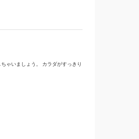
ちゃいましょう。 カラダがすっきり