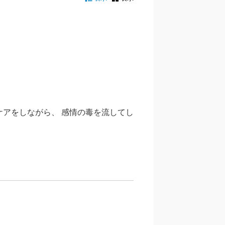
ケアをしながら、 感情の毒を流してし