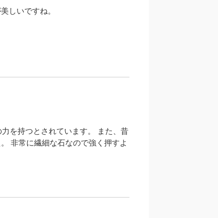
が美しいですね。
力を持つとされています。 また、昔
。 非常に繊細な石なので強く押すよ