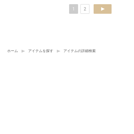
1
2
next
ホーム
アイテムを探す
アイテムの詳細検索