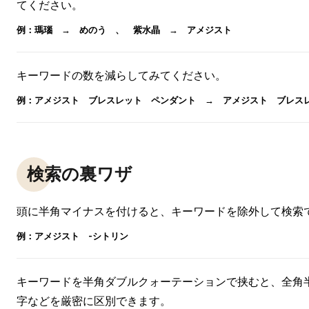
てください。
例：瑪瑙 → めのう 、 紫水晶 → アメジスト
キーワードの数を減らしてみてください。
例：アメジスト ブレスレット ペンダント → アメジスト ブレス
検索の裏ワザ
頭に半角マイナスを付けると、キーワードを除外して検索
例：アメジスト -シトリン
キーワードを半角ダブルクォーテーションで挟むと、全角
字などを厳密に区別できます。