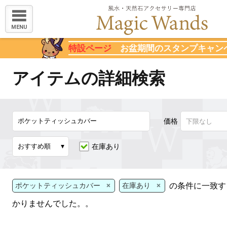
MENU
特設ページ
お盆期間のスタンプキャン
アイテムの詳細検索
価格
在庫あり
×
×
の条件に一致す
ポケットティッシュカバー
在庫あり
かりませんでした。。