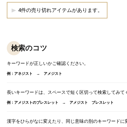
4件の売り切れアイテムがあります。
検索のコツ
キーワードが正しいかご確認ください。
例：アネジスト → アメジスト
長いキーワードは、スペースで短く区切って検索してみて
例：アメジストのブレスレット → アメジスト ブレスレット
漢字をひらがなに変えたり、同じ意味の別のキーワードに