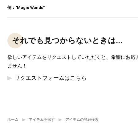
例："Magic Wands"
それでも見つからないときは...
欲しいアイテムをリクエストしていただくと、希望にお応
ません！
リクエストフォームはこちら
ホーム
アイテムを探す
アイテムの詳細検索