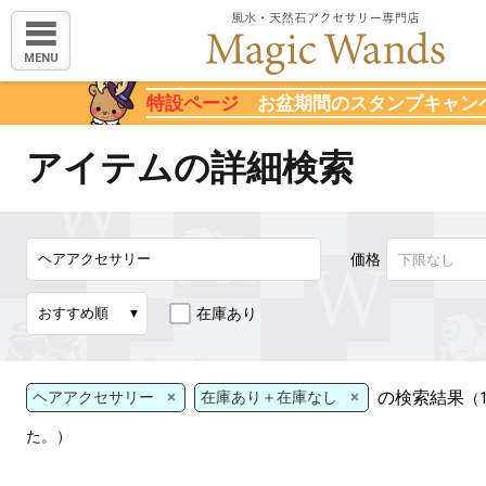
MENU
特設ページ
お盆期間のスタンプキャン
アイテムの詳細検索
価格
在庫あり
×
×
の検索結果
ヘアアクセサリー
在庫あり＋在庫なし
（
た。）