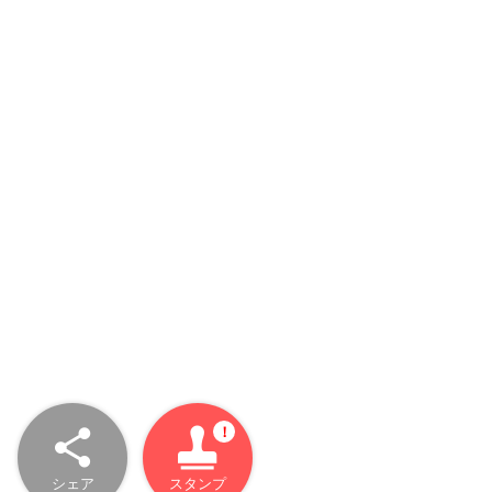
シェア
スタンプ