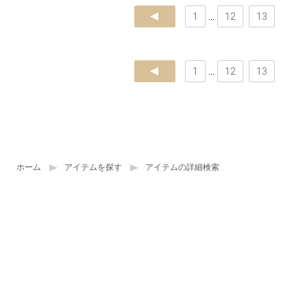
prev
1
...
12
13
prev
1
...
12
13
ホーム
アイテムを探す
アイテムの詳細検索