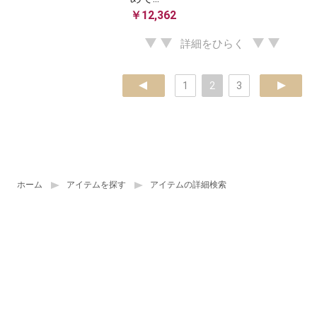
￥12,362
詳細をひらく
prev
1
2
3
next
ホーム
アイテムを探す
アイテムの詳細検索