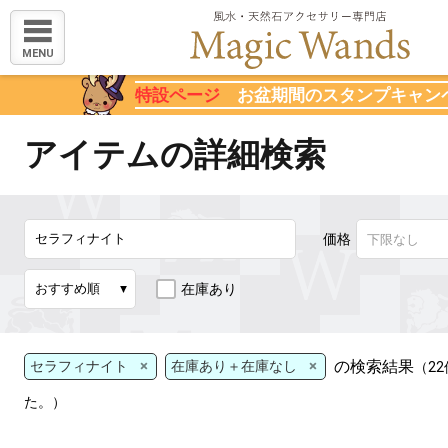
MENU
特設ページ
お盆期間のスタンプキャン
アイテムの詳細検索
価格
在庫あり
×
×
の検索結果
セラフィナイト
在庫あり＋在庫なし
（2
た。）