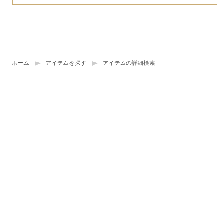
ホーム
アイテムを探す
アイテムの詳細検索