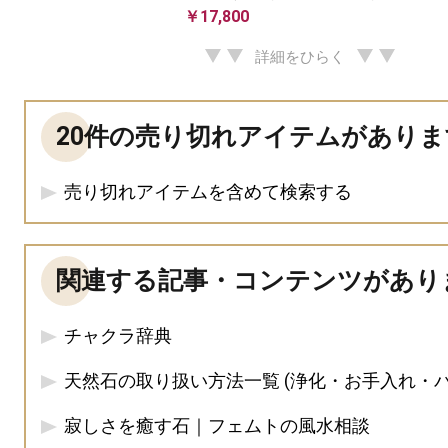
￥17,800
詳細をひらく
20件の売り切れアイテムがありま
売り切れアイテムを含めて検索する
関連する記事・コンテンツがあり
チャクラ辞典
天然石の取り扱い方法一覧 (浄化・お手入れ・
寂しさを癒す石｜フェムトの風水相談