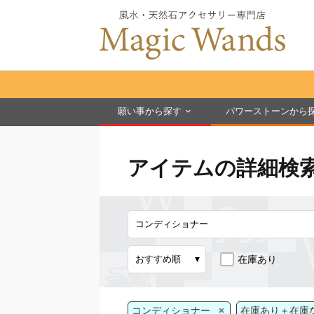
願い事から探す
パワーストーンから
アイテムの詳細検
在庫あり
×
コンディショナー
在庫あり＋在庫