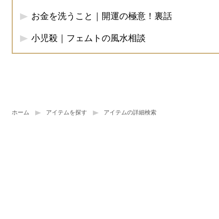
お金を洗うこと｜開運の極意！裏話
小児殺｜フェムトの風水相談
ホーム
アイテムを探す
アイテムの詳細検索