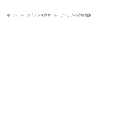
ホーム
アイテムを探す
アイテムの詳細検索